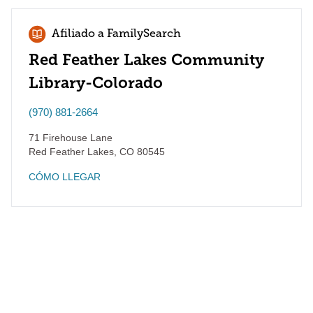
Afiliado a FamilySearch
Red Feather Lakes Community
Library-Colorado
(970) 881-2664
71 Firehouse Lane
Red Feather Lakes
,
CO
80545
CÓMO LLEGAR