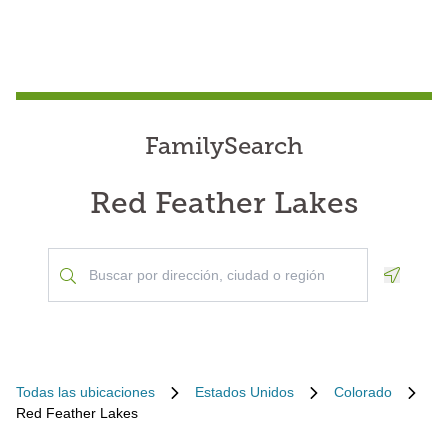
FamilySearch
Red Feather Lakes
Geoloca
Todas las ubicaciones
Estados Unidos
Colorado
Red Feather Lakes