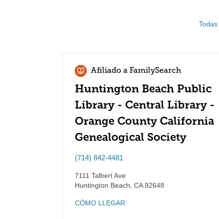
Todas 
Afiliado a FamilySearch
Huntington Beach Public
Library - Central Library -
Orange County California
Genealogical Society
(714) 842-4481
7111 Talbert Ave
Huntington Beach
,
CA
92648
CÓMO LLEGAR