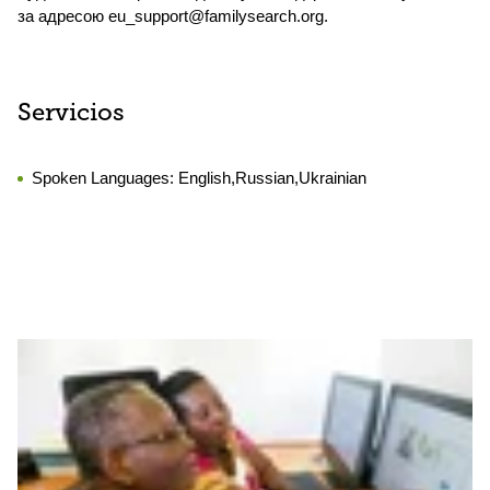
за адресою eu_support@familysearch.org.
Servicios
Spoken Languages:
English,Russian,Ukrainian