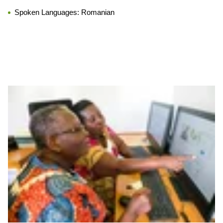
Spoken Languages:
Romanian