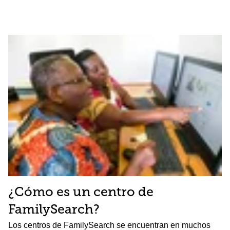
¿Cómo es un centro de
FamilySearch?
Los centros de FamilySearch se encuentran en muchos