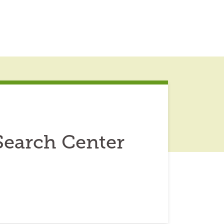
Search Center