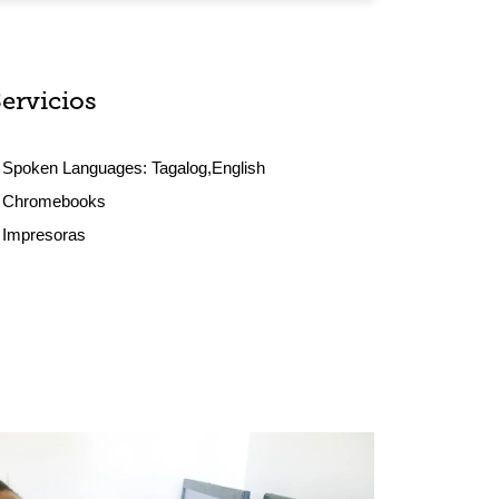
Servicios
Spoken Languages:
Tagalog,English
Chromebooks
Impresoras