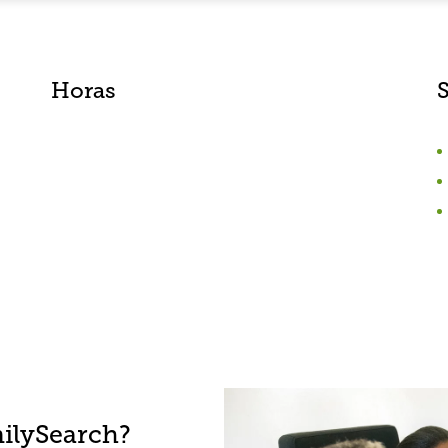
Horas
ilySearch?