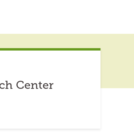
rch Center