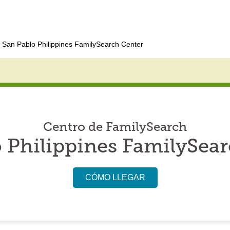
San Pablo Philippines FamilySearch Center
Centro de FamilySearch
 Philippines FamilySea
CÓMO LLEGAR