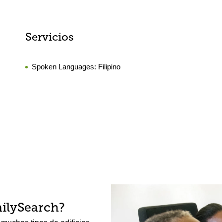
Servicios
Spoken Languages:
Filipino
ilySearch?