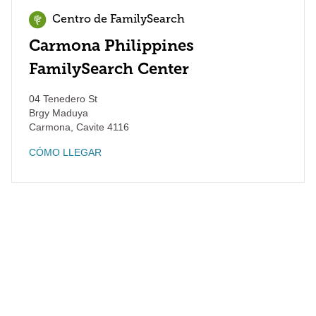
Centro de FamilySearch
Carmona Philippines
FamilySearch Center
04 Tenedero St
Brgy Maduya
Carmona
,
Cavite
4116
CÓMO LLEGAR