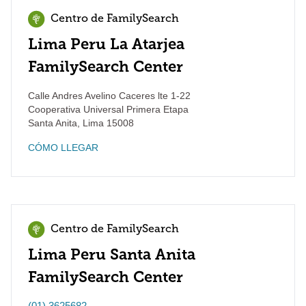
Centro de FamilySearch
Lima Peru La Atarjea
FamilySearch Center
Calle Andres Avelino Caceres lte 1-22
Cooperativa Universal Primera Etapa
Santa Anita
,
Lima
15008
CÓMO LLEGAR
Centro de FamilySearch
Lima Peru Santa Anita
FamilySearch Center
(01) 3625682