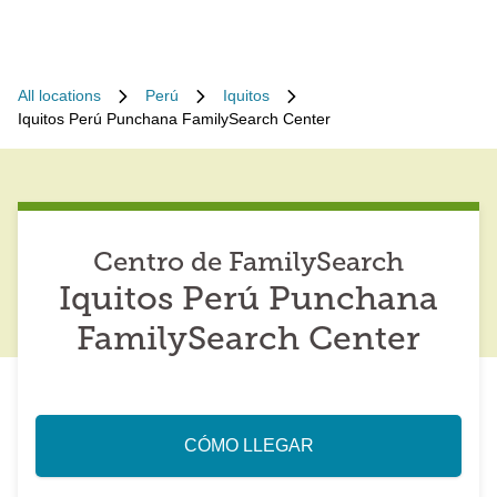
All locations
Perú
Iquitos
Iquitos Perú Punchana FamilySearch Center
Centro de FamilySearch
Iquitos Perú Punchana
FamilySearch Center
CÓMO LLEGAR