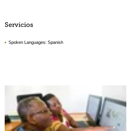
Servicios
Spoken Languages:
Spanish