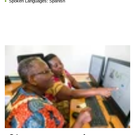
Spoken Languages:
Spanish