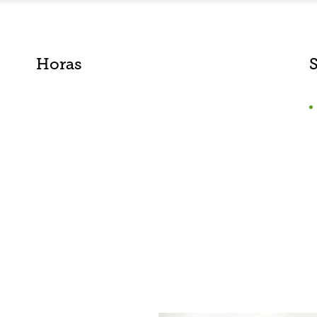
Horas