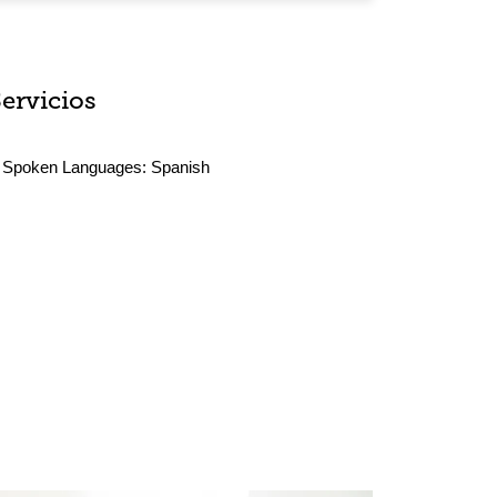
Servicios
Spoken Languages:
Spanish