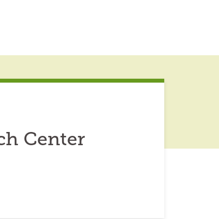
ch Center