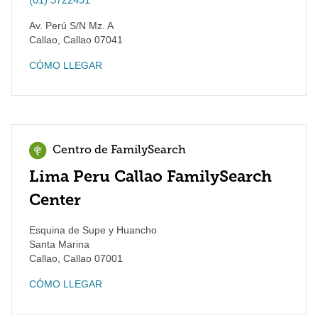
Av. Perú S/N Mz. A
Callao
,
Callao
07041
CÓMO LLEGAR
Centro de FamilySearch
Lima Peru Callao FamilySearch
Center
Esquina de Supe y Huancho
Santa Marina
Callao
,
Callao
07001
CÓMO LLEGAR