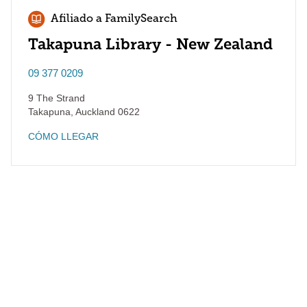
Afiliado a FamilySearch
Takapuna Library - New Zealand
09 377 0209
9 The Strand
Takapuna
,
Auckland
0622
CÓMO LLEGAR