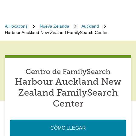
All locations
Nueva Zelanda
Auckland
Harbour Auckland New Zealand FamilySearch Center
Centro de FamilySearch
Harbour Auckland New
Zealand FamilySearch
Center
CÓMO LLEGAR