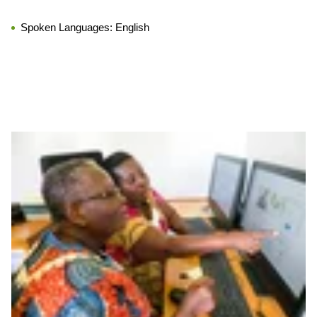
Spoken Languages:
English