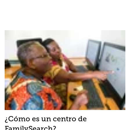
¿Cómo es un centro de
FamilySearch?