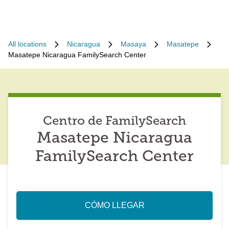
All locations
Nicaragua
Masaya
Masatepe
Masatepe Nicaragua FamilySearch Center
Centro de FamilySearch
Masatepe Nicaragua
FamilySearch Center
CÓMO LLEGAR