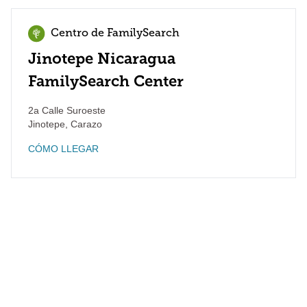
Centro de FamilySearch
Jinotepe Nicaragua
FamilySearch Center
2a Calle Suroeste
Jinotepe
,
Carazo
CÓMO LLEGAR