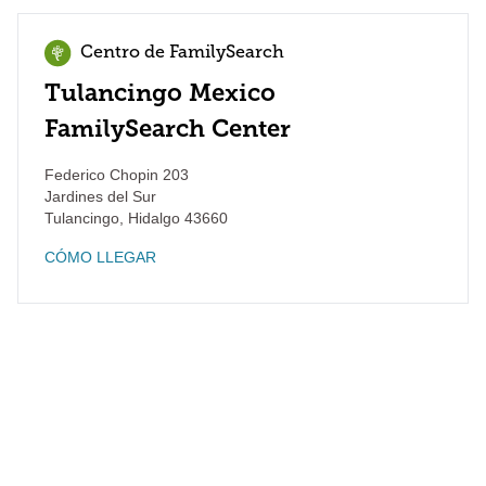
Centro de FamilySearch
Tulancingo Mexico
FamilySearch Center
Federico Chopin 203
Jardines del Sur
Tulancingo
,
Hidalgo
43660
CÓMO LLEGAR