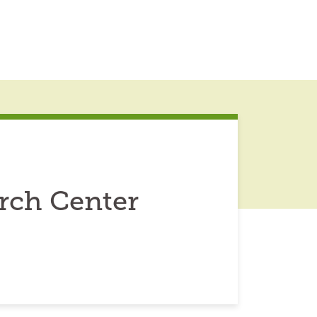
rch Center