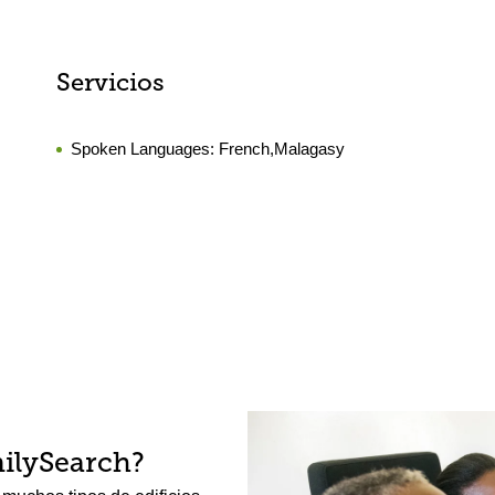
Servicios
Spoken Languages:
French,Malagasy
ilySearch?