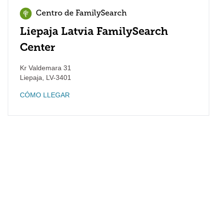
Centro de FamilySearch
Liepaja Latvia FamilySearch
Center
Kr Valdemara 31
Liepaja
,
LV-3401
CÓMO LLEGAR