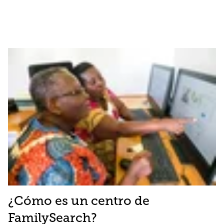
¿Cómo es un centro de
FamilySearch?