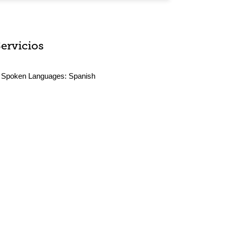
Servicios
Spoken Languages:
Spanish