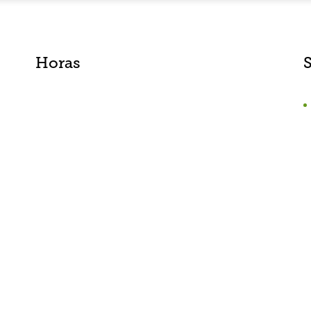
Horas