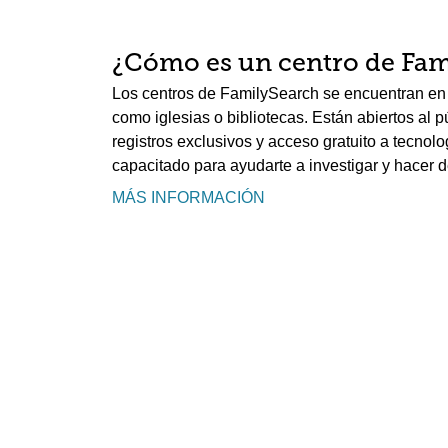
¿Cómo es un centro de Fam
Los centros de FamilySearch se encuentran en 
como iglesias o bibliotecas. Están abiertos al 
registros exclusivos y acceso gratuito a tecnolo
capacitado para ayudarte a investigar y hacer d
MÁS INFORMACIÓN