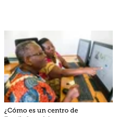
¿Cómo es un centro de