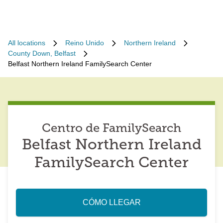
All locations
Reino Unido
Northern Ireland
County Down, Belfast
Belfast Northern Ireland FamilySearch Center
Centro de FamilySearch
Belfast Northern Ireland
FamilySearch Center
CÓMO LLEGAR