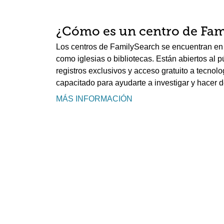
¿Cómo es un centro de Fam
Los centros de FamilySearch se encuentran en 
como iglesias o bibliotecas. Están abiertos al 
registros exclusivos y acceso gratuito a tecnolo
capacitado para ayudarte a investigar y hacer d
MÁS INFORMACIÓN