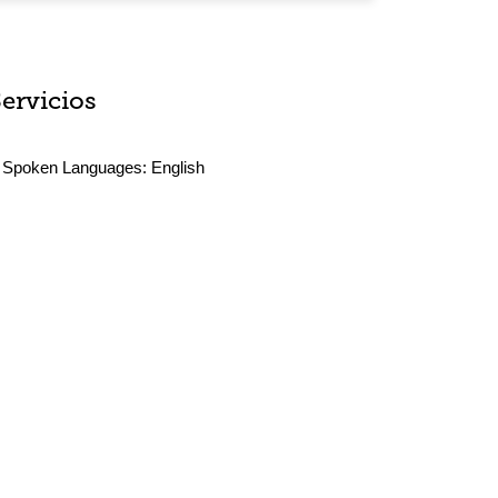
Servicios
Spoken Languages:
English