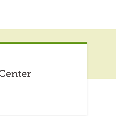
 Center