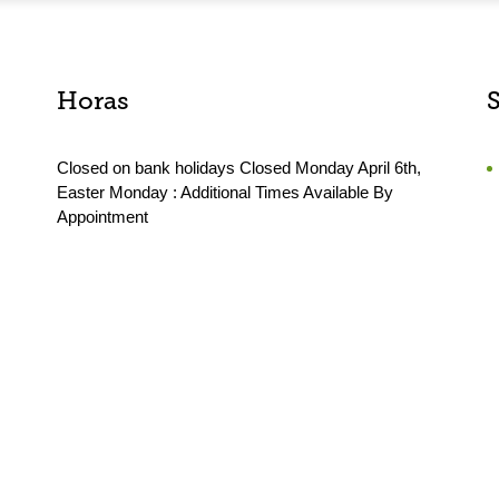
Horas
Closed on bank holidays Closed Monday April 6th,
Easter Monday : Additional Times Available By
Appointment