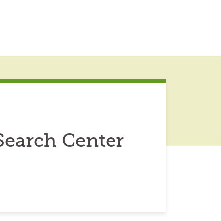
Search Center