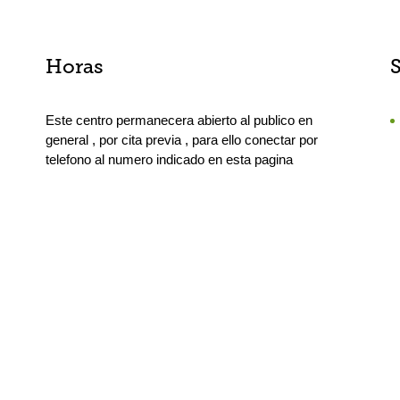
Horas
Este centro permanecera abierto al publico en
general , por cita previa , para ello conectar por
telefono al numero indicado en esta pagina