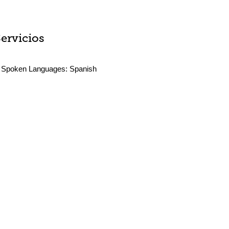
Servicios
Spoken Languages:
Spanish