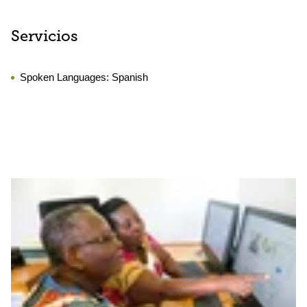
Servicios
Spoken Languages:
Spanish