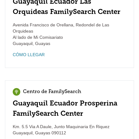
Guayaquil Ecuador Las
Orquideas FamilySearch Center
Avenida Francisco de Orellana, Redondel de Las
Orquideas
Al lado de Mi Comisariato
Guayaquil
,
Guayas
CÓMO LLEGAR
Centro de FamilySearch
Guayaquil Ecuador Prosperina
FamilySearch Center
Km. 5.5 Via A Daule, Junto Maquinaria En Riquez
Guayaquil
,
Guayas
090112