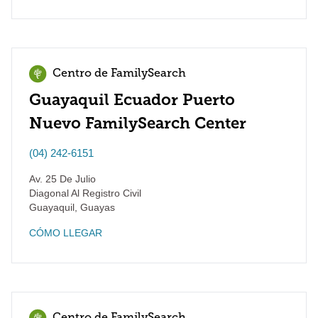
Centro de FamilySearch
Guayaquil Ecuador Puerto
Nuevo FamilySearch Center
(04) 242-6151
Av. 25 De Julio
Diagonal Al Registro Civil
Guayaquil
,
Guayas
CÓMO LLEGAR