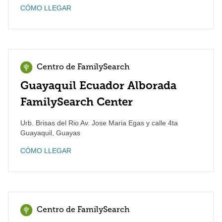
CÓMO LLEGAR
Centro de FamilySearch
Guayaquil Ecuador Alborada
FamilySearch Center
Urb. Brisas del Rio Av. Jose Maria Egas y calle 4ta
Guayaquil
,
Guayas
CÓMO LLEGAR
Centro de FamilySearch