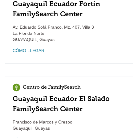
Guayaquil Ecuador Fortin
FamilySearch Center
Av. Eduardo Sofá Franco, Mz. 407, Villa 3
La Florida Norte
GUAYAQUIL
,
Guayas
CÓMO LLEGAR
Centro de FamilySearch
Guayaquil Ecuador El Salado
FamilySearch Center
Francisco de Marcos y Crespo
Guayaquil
,
Guayas