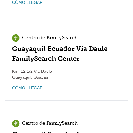
CÓMO LLEGAR
Centro de FamilySearch
Guayaquil Ecuador Via Daule
FamilySearch Center
Km. 12 1/2 Via Daule
Guayaquil
,
Guayas
CÓMO LLEGAR
Centro de FamilySearch