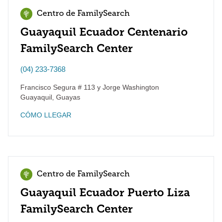
Centro de FamilySearch
Guayaquil Ecuador Centenario
FamilySearch Center
(04) 233-7368
Francisco Segura # 113 y Jorge Washington
Guayaquil
,
Guayas
CÓMO LLEGAR
Centro de FamilySearch
Guayaquil Ecuador Puerto Liza
FamilySearch Center