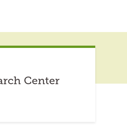
rch Center