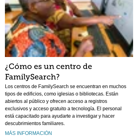
¿Cómo es un centro de
FamilySearch?
Los centros de FamilySearch se encuentran en muchos
tipos de edificios, como iglesias o bibliotecas. Están
abiertos al público y ofrecen acceso a registros
exclusivos y acceso gratuito a tecnología. El personal
está capacitado para ayudarte a investigar y hacer
descubrimientos familiares.
MÁS INFORMACIÓN