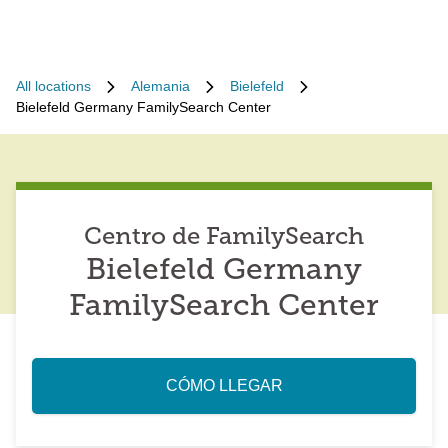
All locations
Alemania
Bielefeld
Bielefeld Germany FamilySearch Center
Centro de FamilySearch
Bielefeld Germany
FamilySearch Center
CÓMO LLEGAR