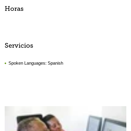
Horas
Servicios
Spoken Languages:
Spanish