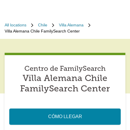
All locations
Chile
Villa Alemana
Villa Alemana Chile FamilySearch Center
Centro de FamilySearch
Villa Alemana Chile
FamilySearch Center
CÓMO LLEGAR