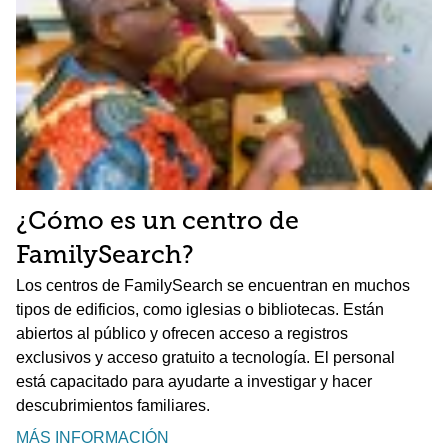
¿Cómo es un centro de
FamilySearch?
Los centros de FamilySearch se encuentran en muchos
tipos de edificios, como iglesias o bibliotecas. Están
abiertos al público y ofrecen acceso a registros
exclusivos y acceso gratuito a tecnología. El personal
está capacitado para ayudarte a investigar y hacer
descubrimientos familiares.
MÁS INFORMACIÓN