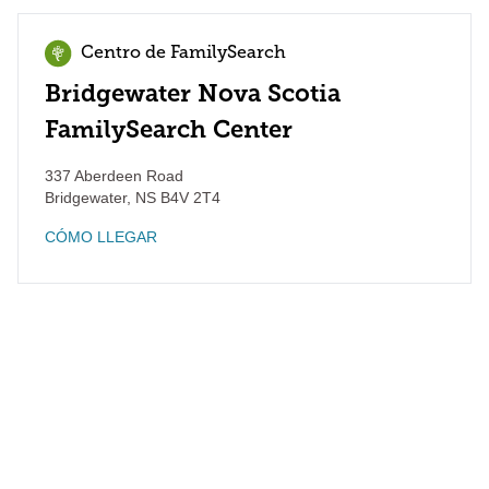
Centro de FamilySearch
Bridgewater Nova Scotia
FamilySearch Center
337 Aberdeen Road
Bridgewater
,
NS
B4V 2T4
CÓMO LLEGAR