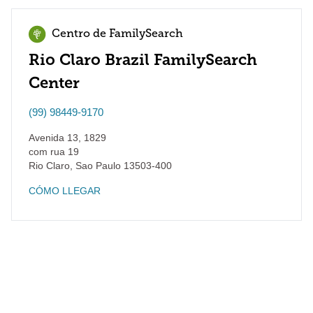
Centro de FamilySearch
Rio Claro Brazil FamilySearch
Center
(99) 98449-9170
Avenida 13, 1829
com rua 19
Rio Claro
,
Sao Paulo
13503-400
CÓMO LLEGAR