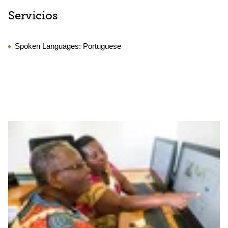
Servicios
Spoken Languages:
Portuguese