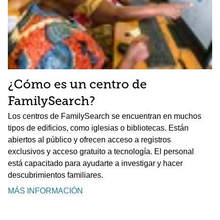
¿Cómo es un centro de
FamilySearch?
Los centros de FamilySearch se encuentran en muchos
tipos de edificios, como iglesias o bibliotecas. Están
abiertos al público y ofrecen acceso a registros
exclusivos y acceso gratuito a tecnología. El personal
está capacitado para ayudarte a investigar y hacer
descubrimientos familiares.
MÁS INFORMACIÓN