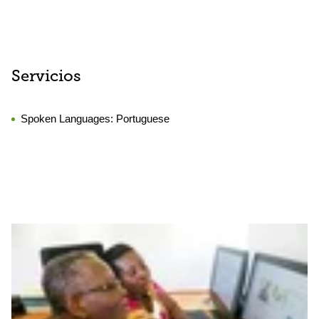
Servicios
Spoken Languages:
Portuguese