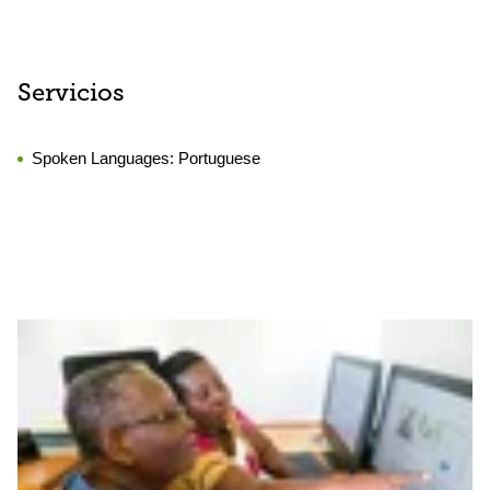
Servicios
Spoken Languages:
Portuguese