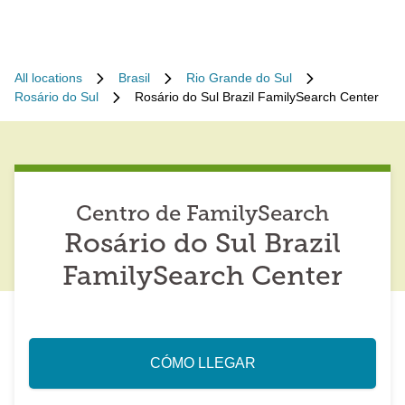
All locations
Brasil
Rio Grande do Sul
Rosário do Sul
Rosário do Sul Brazil FamilySearch Center
Centro de FamilySearch
Rosário do Sul Brazil
FamilySearch Center
CÓMO LLEGAR