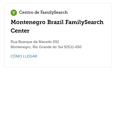
Centro de FamilySearch
Montenegro Brazil FamilySearch
Center
Rua Buarque de Macedo 692
Montenegro
,
Rio Grande do Sul
92511-650
CÓMO LLEGAR