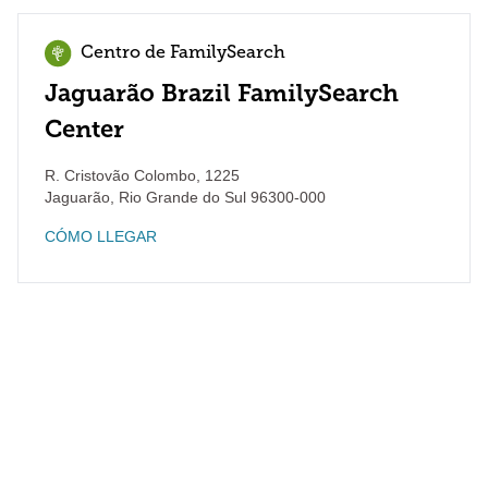
Centro de FamilySearch
Jaguarão Brazil FamilySearch
Center
R. Cristovão Colombo, 1225
Jaguarão
,
Rio Grande do Sul
96300-000
CÓMO LLEGAR