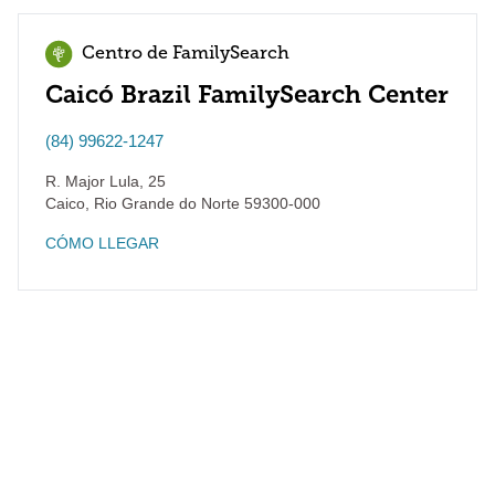
Centro de FamilySearch
Caicó Brazil FamilySearch Center
(84) 99622-1247
R. Major Lula, 25
Caico
,
Rio Grande do Norte
59300-000
CÓMO LLEGAR