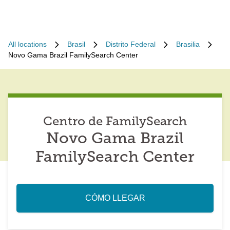
All locations
Brasil
Distrito Federal
Brasilia
Novo Gama Brazil FamilySearch Center
Centro de FamilySearch
Novo Gama Brazil
FamilySearch Center
CÓMO LLEGAR