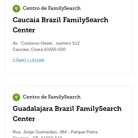
Centro de FamilySearch
Caucaia Brazil FamilySearch
Center
Av . Contorno Oeste , numero 512
Caucaia
,
Ceara
61655-020
CÓMO LLEGAR
Centro de FamilySearch
Guadalajara Brazil FamilySearch
Center
Rua. Jorge Guimarães, 384 - Parque Potira