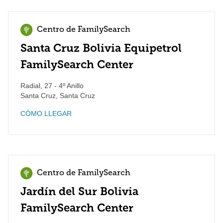
Centro de FamilySearch
Santa Cruz Bolivia Equipetrol
FamilySearch Center
Radial, 27 - 4º Anillo
Santa Cruz
,
Santa Cruz
CÓMO LLEGAR
Centro de FamilySearch
Jardín del Sur Bolivia
FamilySearch Center