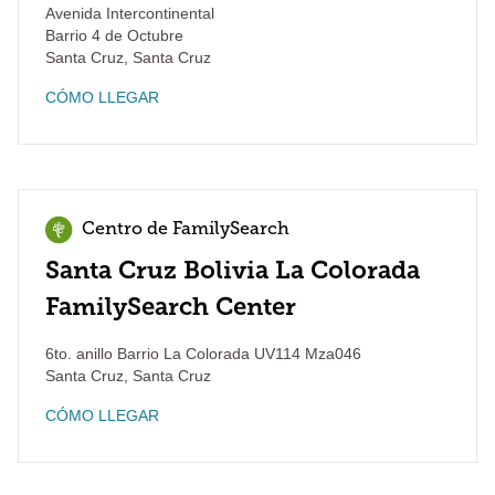
Avenida Intercontinental
Barrio 4 de Octubre
Santa Cruz
,
Santa Cruz
CÓMO LLEGAR
Centro de FamilySearch
Santa Cruz Bolivia La Colorada
FamilySearch Center
6to. anillo Barrio La Colorada UV114 Mza046
Santa Cruz
,
Santa Cruz
CÓMO LLEGAR