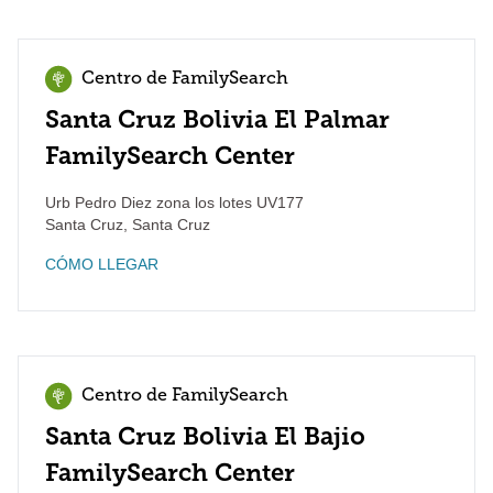
Centro de FamilySearch
Santa Cruz Bolivia El Palmar
FamilySearch Center
Urb Pedro Diez zona los lotes UV177
Santa Cruz
,
Santa Cruz
CÓMO LLEGAR
Centro de FamilySearch
Santa Cruz Bolivia El Bajio
FamilySearch Center