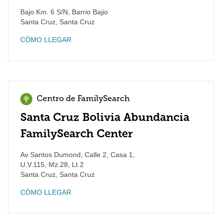
Bajo Km. 6 S/N, Barrio Bajio
Santa Cruz
,
Santa Cruz
CÓMO LLEGAR
Centro de FamilySearch
Santa Cruz Bolivia Abundancia
FamilySearch Center
Av Santos Dumond, Calle 2, Casa 1,
U.V.115, Mz.28, Lt.2
Santa Cruz
,
Santa Cruz
CÓMO LLEGAR