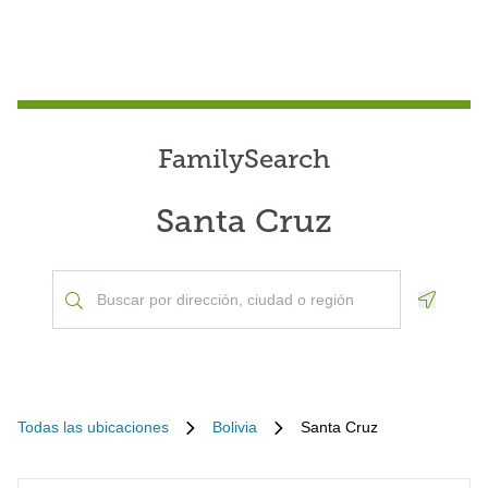
FamilySearch
Santa Cruz
Geoloca
Todas las ubicaciones
Bolivia
Santa Cruz