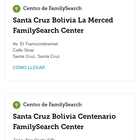
Centro de FamilySearch
Santa Cruz Bolivia La Merced
FamilySearch Center
Av. El Transcontinental
Calle Sinai
Santa Cruz
,
Santa Cruz
CÓMO LLEGAR
Centro de FamilySearch
Santa Cruz Bolivia Centenario
FamilySearch Center