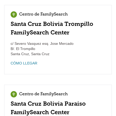
Centro de FamilySearch
Santa Cruz Bolivia Trompillo
FamilySearch Center
c/ Severo Vasquez esq. Jose Mercado
B/. El Trompillo
Santa Cruz
,
Santa Cruz
CÓMO LLEGAR
Centro de FamilySearch
Santa Cruz Bolivia Paraiso
FamilySearch Center