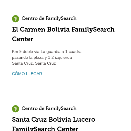
Centro de FamilySearch
El Carmen Bolivia FamilySearch
Center
Km 9 doble via La guardia a 1 cuadra
pasando la plaza y 1 2 izquierda
Santa Cruz
,
Santa Cruz
CÓMO LLEGAR
Centro de FamilySearch
Santa Cruz Bolivia Lucero
FamilySearch Center