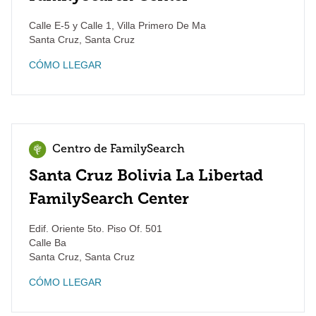
Calle E-5 y Calle 1, Villa Primero De Ma
Santa Cruz
,
Santa Cruz
CÓMO LLEGAR
Centro de FamilySearch
Santa Cruz Bolivia La Libertad
FamilySearch Center
Edif. Oriente 5to. Piso Of. 501
Calle Ba
Santa Cruz
,
Santa Cruz
CÓMO LLEGAR