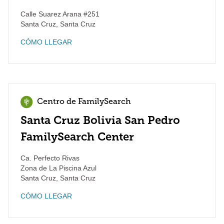
Calle Suarez Arana #251
Santa Cruz
,
Santa Cruz
CÓMO LLEGAR
Centro de FamilySearch
Santa Cruz Bolivia San Pedro
FamilySearch Center
Ca. Perfecto Rivas
Zona de La Piscina Azul
Santa Cruz
,
Santa Cruz
CÓMO LLEGAR