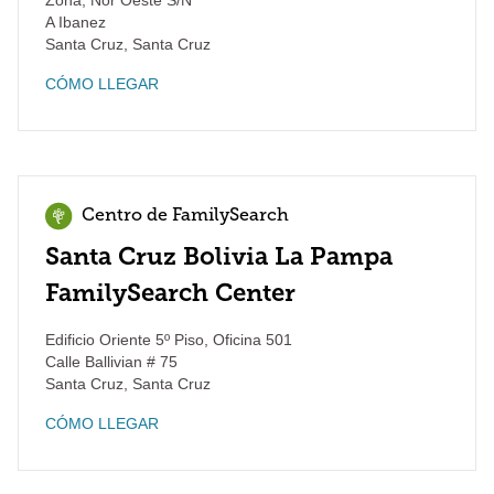
Zona, Nor Oeste S/N
A Ibanez
Santa Cruz
,
Santa Cruz
CÓMO LLEGAR
Centro de FamilySearch
Santa Cruz Bolivia La Pampa
FamilySearch Center
Edificio Oriente 5º Piso, Oficina 501
Calle Ballivian # 75
Santa Cruz
,
Santa Cruz
CÓMO LLEGAR