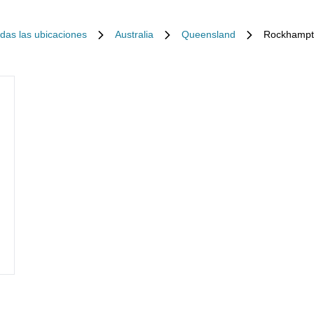
das las ubicaciones
Australia
Queensland
Rockhampt