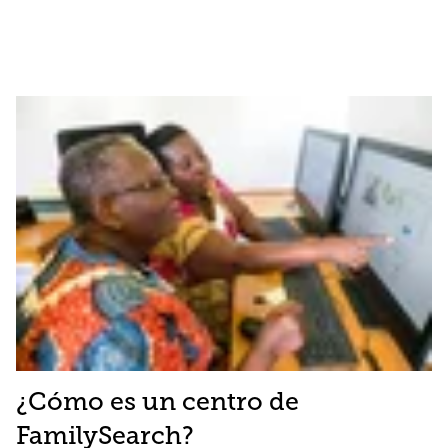
¿Cómo es un centro de
FamilySearch?