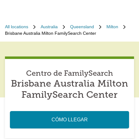
All locations
Australia
Queensland
Milton
Brisbane Australia Milton FamilySearch Center
Centro de FamilySearch
Brisbane Australia Milton
FamilySearch Center
CÓMO LLEGAR