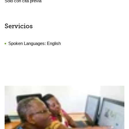
Solo con cita previa
Servicios
Spoken Languages:
English