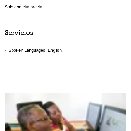
Solo con cita previa
Servicios
Spoken Languages:
English