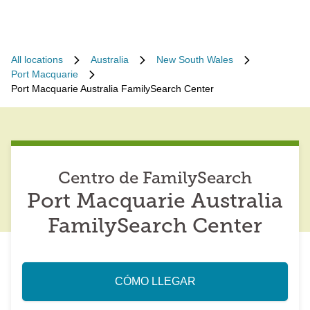
All locations
Australia
New South Wales
Port Macquarie
Port Macquarie Australia FamilySearch Center
Centro de FamilySearch
Port Macquarie Australia
FamilySearch Center
CÓMO LLEGAR