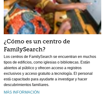
¿Cómo es un centro de
FamilySearch?
Los centros de FamilySearch se encuentran en muchos
tipos de edificios, como iglesias o bibliotecas. Están
abiertos al público y ofrecen acceso a registros
exclusivos y acceso gratuito a tecnología. El personal
está capacitado para ayudarte a investigar y hacer
descubrimientos familiares.
MÁS INFORMACIÓN