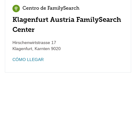
Centro de FamilySearch
Klagenfurt Austria FamilySearch
Center
Hirschenwirtstrasse 17
Klagenfurt
,
Karnten
9020
CÓMO LLEGAR