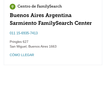
Centro de FamilySearch
Buenos Aires Argentina
Sarmiento FamilySearch Center
011 15-6935-7413
Pringles 627
San Miguel
,
Buenos Aires
1663
CÓMO LLEGAR