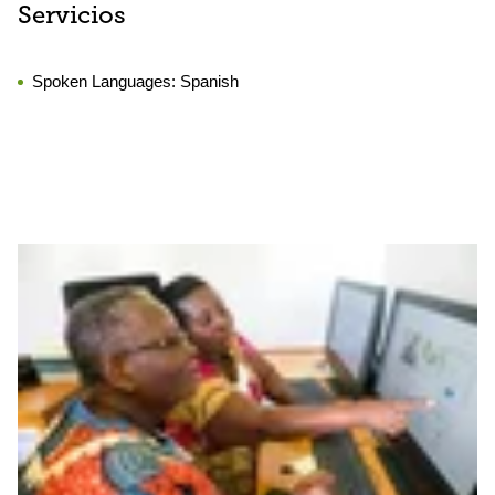
Servicios
Spoken Languages:
Spanish