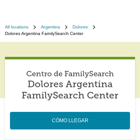
All locations
Argentina
Dolores
Dolores Argentina FamilySearch Center
Centro de FamilySearch
Dolores Argentina
FamilySearch Center
CÓMO LLEGAR