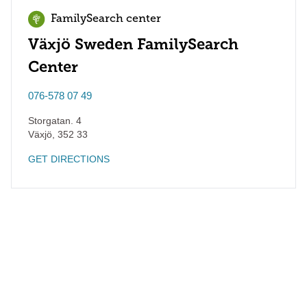
FamilySearch center
Växjö Sweden FamilySearch
Center
076-578 07 49
Storgatan. 4
Växjö
,
352 33
GET DIRECTIONS