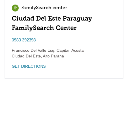
FamilySearch center
Ciudad Del Este Paraguay
FamilySearch Center
0983 392398
Francisco Del Valle Esq. Capitan Acosta
Ciudad Del Este
,
Alto Parana
GET DIRECTIONS